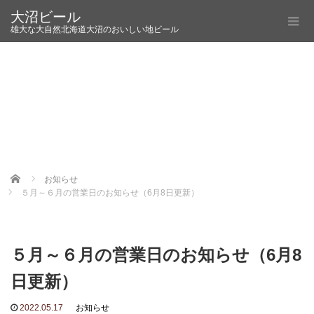
大沼ビール
雄大な大自然北海道大沼のおいしい地ビール
Home
お知らせ
５月～６月の営業日のお知らせ（6月8日更新）
５月～６月の営業日のお知らせ（6月8
日更新）
2022.05.17
お知らせ