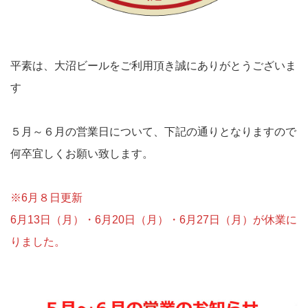
平素は、大沼ビールをご利用頂き誠にありがとうございま
す
５月～６月の営業日について、下記の通りとなりますので
何卒宜しくお願い致します。
※6月８日更新
6月13日（月）・6月20日（月）・6月27日（月）が休業に
りました。