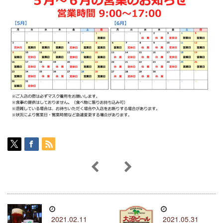
2021.02.11
2021.05.31