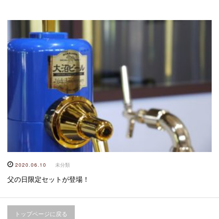
2020.06.10
未分類
父の日限定セットが登場！
トップページに戻る