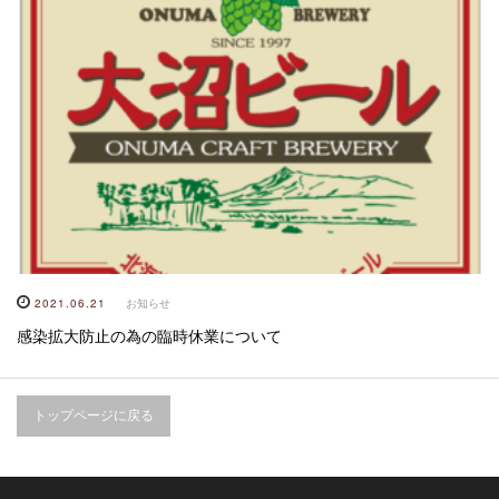
2021.06.21
お知らせ
感染拡大防止の為の臨時休業について
トップページに戻る