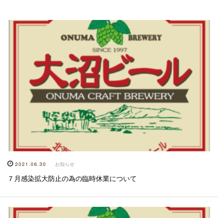
2021.06.30
お知らせ
７月感染拡大防止の為の臨時休業について