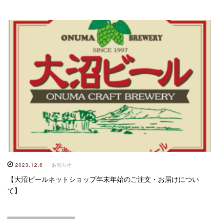
2023.12.6
お知らせ
【大沼ビールネットショップ年末年始のご注文・お届けについ
て】