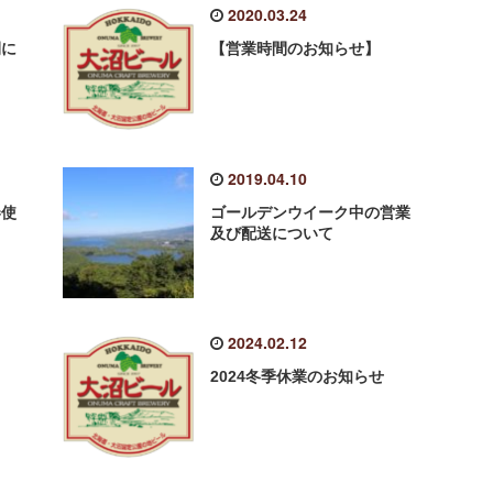
2020.03.24
間に
【営業時間のお知らせ】
2019.04.10
券使
ゴールデンウイーク中の営業
及び配送について
2024.02.12
2024冬季休業のお知らせ