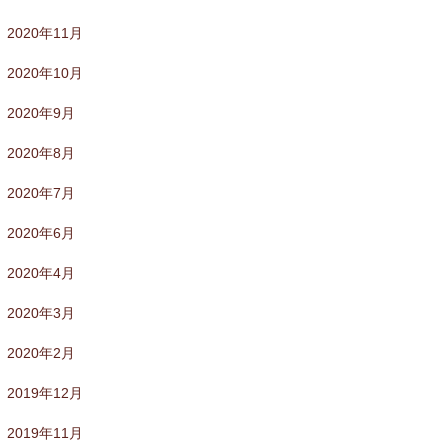
2020年11月
2020年10月
2020年9月
2020年8月
2020年7月
2020年6月
2020年4月
2020年3月
2020年2月
2019年12月
2019年11月