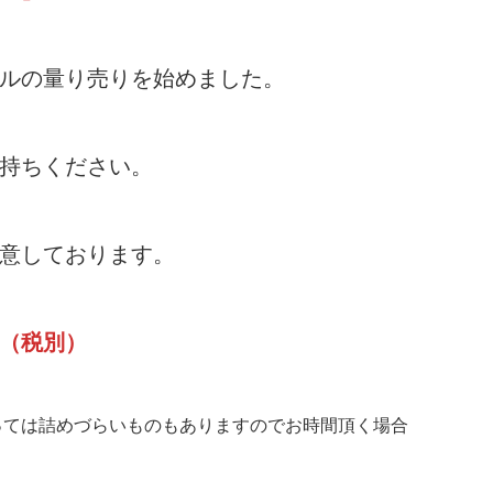
ルの量り売りを始めました。
持ちください。
意しております。
（税別）
っては詰めづらいものもありますのでお時間頂く場合