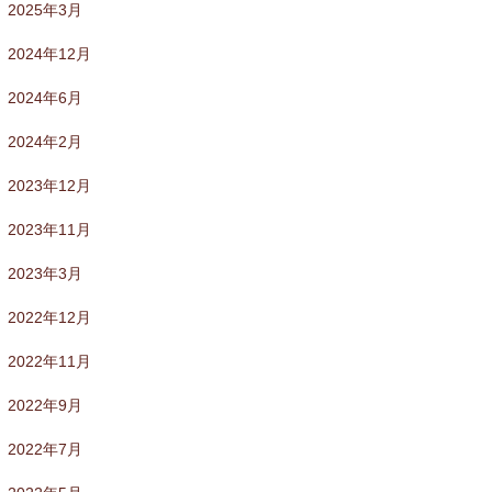
2025年3月
2024年12月
2024年6月
2024年2月
2023年12月
2023年11月
2023年3月
2022年12月
2022年11月
2022年9月
2022年7月