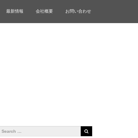
最新情報
会社概要
お問い合わせ