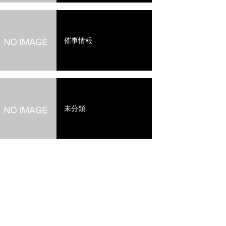
催事情報
未分類