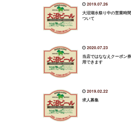
2019.07.26
大沼湖水祭り中の営業時
ついて
2020.07.23
当店ではななえクーポン
用できます
2019.02.22
求人募集