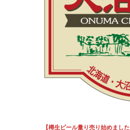
【樽生ビール量り売り始めました