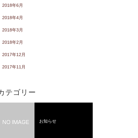
2018年6月
2018年4月
2018年3月
2018年2月
2017年12月
2017年11月
カテゴリー
お知らせ