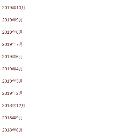
2019年10月
2019年9月
2019年8月
2019年7月
2019年6月
2019年4月
2019年3月
2019年2月
2018年12月
2018年9月
2018年8月