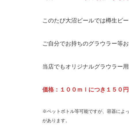
このたび大沼ビールでは樽生ビー
ご自分でお持ちのグラウラー等お
当店でもオリジナルグラウラー用
価格：１００ｍｌにつき１５０円
※ペットボトル等可能ですが、容器によ
があります。