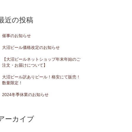
最近の投稿
催事のお知らせ
大沼ビール価格改定のお知らせ
【大沼ビールネットショップ年末年始のご
注文・お届けについて】
大沼ビール訳ありビール！格安にて販売！
数量限定！
2024冬季休業のお知らせ
アーカイブ