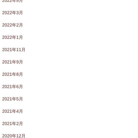
2022年5月
2022年3月
2022年2月
2022年1月
2021年11月
2021年9月
2021年8月
2021年6月
2021年5月
2021年4月
2021年2月
2020年12月