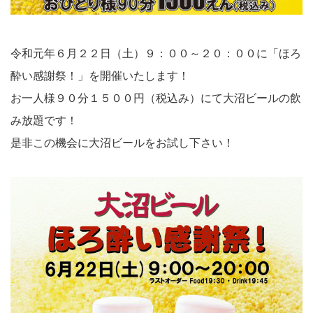
令和元年６月２２日（土）９：００～２０：００に「ほろ
酔い感謝祭！」を開催いたします！
お一人様９０分１５００円（税込み）にて大沼ビールの飲
み放題です！
是非この機会に大沼ビールをお試し下さい！