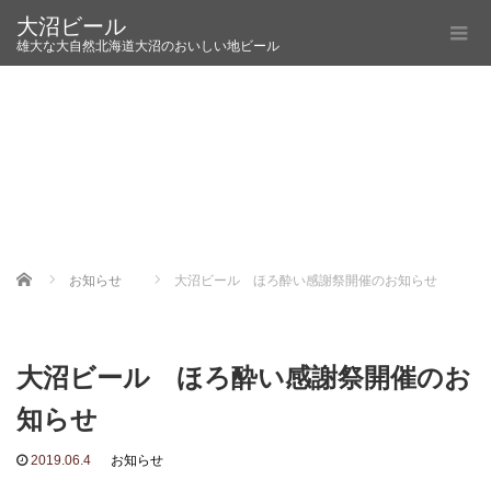
大沼ビール
雄大な大自然北海道大沼のおいしい地ビール
Home
お知らせ
大沼ビール ほろ酔い感謝祭開催のお知らせ
大沼ビール ほろ酔い感謝祭開催のお
知らせ
2019.06.4
お知らせ