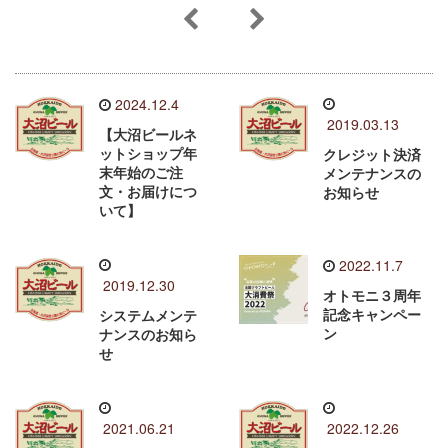
2024.12.4
2019.03.13
【大沼ビールネ
ットショップ年
クレジット決済
末年始のご注
メンテナンスの
文・お届けにつ
お知らせ
いて】
2022.11.7
2019.12.30
オトモニ３周年
記念キャンペー
システムメンテ
ン
ナンスのお知ら
せ
2021.06.21
2022.12.26