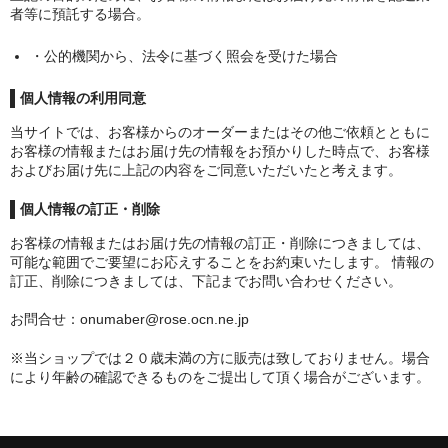
者等に預託する場合。
・公的機関から、法令に基づく照会を受けた場合
個人情報の利用同意
当サイトでは、お客様からのオーダーまたはその他ご依頼とともに
お客様の情報またはお届け先の情報をお預かりした時点で、お客様
およびお届け先に上記の内容をご同意いただいたと考えます。
個人情報の訂正・削除
お客様の情報またはお届け先の情報の訂正・削除につきましては、
可能な範囲でご要望にお応えすることをお約束いたします。 情報の
訂正、削除につきましては、下記までお問い合わせください。
お問合せ：onumaber@rose.ocn.ne.jp
※当ショップでは２０歳未満の方に販売は致しておりません。場合
により年齢の確認できるものをご提出して頂く場合がございます。