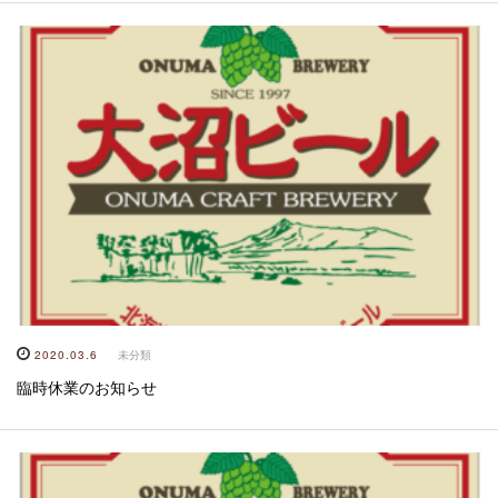
2020.03.6
未分類
臨時休業のお知らせ