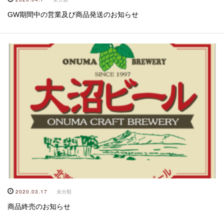
GW期間中の営業及び商品発送のお知らせ
2020.03.17
未分類
商品終売のお知らせ