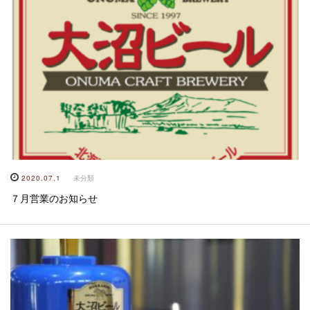
2020.07.1
未分類
７月営業のお知らせ