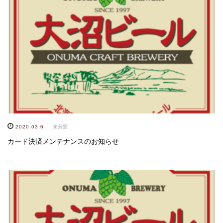
2020.03.6
未分類
カード決済メンテナンスのお知らせ