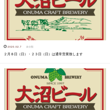
2020.02.7
未分類
２月８日（日）・２３日（日）は通常営業致します