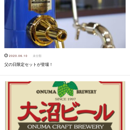
2020.06.10
未分類
父の日限定セットが登場！