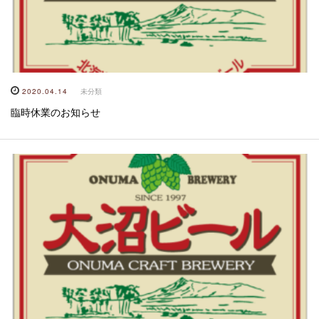
2020.04.14
未分類
臨時休業のお知らせ